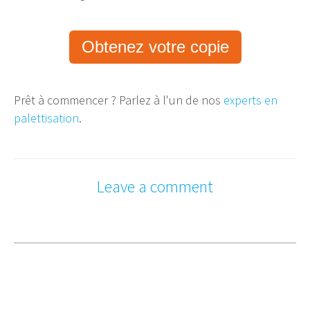
Obtenez votre copie
Prêt à commencer ? Parlez à l'un de nos
experts en
palettisation
.
Leave a comment