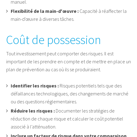
manuel.
Flexibilité de la main-d'œuvre :
Capacité à réaffecter la
main-d'œuvre à diverses tâches.
Coût de possession
Tout investissement peut comporter des risques. Il est
important de les prendre en compte et de mettre en place un
plan de prévention au cas où ils se produiraient.
Identifier les risques :
Risques potentiels tels que des
défaillances technologiques, des changements de marché
ou des questions réglementaires.
Réduire les risques :
Documenter les stratégies de
réduction de chaque risque et calculer le coût potentiel
associé à l’atténuation.
Inclure un facteur de risque dans votre comparaison