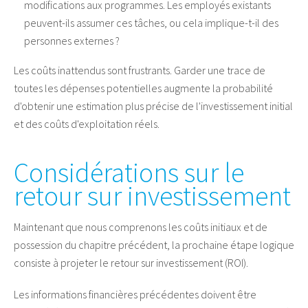
modifications aux programmes. Les employés existants
peuvent-ils assumer ces tâches, ou cela implique-t-il des
personnes externes ?
Les coûts inattendus sont frustrants. Garder une trace de
toutes les dépenses potentielles augmente la probabilité
d'obtenir une estimation plus précise de l'investissement initial
et des coûts d'exploitation réels.
Considérations sur le
retour sur investissement
Maintenant que nous comprenons les coûts initiaux et de
possession du chapitre précédent, la prochaine étape logique
consiste à projeter le retour sur investissement (ROI).
Les informations financières précédentes doivent être