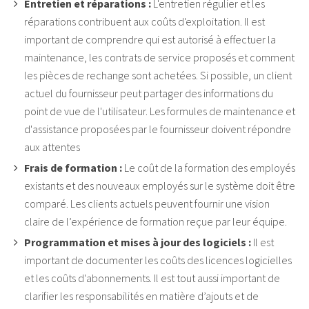
Entretien et réparations :
L'entretien régulier et les
réparations contribuent aux coûts d'exploitation. Il est
important de comprendre qui est autorisé à effectuer la
maintenance, les contrats de service proposés et comment
les pièces de rechange sont achetées. Si possible, un client
actuel du fournisseur peut partager des informations du
point de vue de l'utilisateur. Les formules de maintenance et
d'assistance proposées par le fournisseur doivent répondre
aux attentes
Frais de formation :
Le coût de la formation des employés
existants et des nouveaux employés sur le système doit être
comparé. Les clients actuels peuvent fournir une vision
claire de l’expérience de formation reçue par leur équipe.
Programmation et mises à jour des logiciels :
Il est
important de documenter les coûts des licences logicielles
et les coûts d'abonnements. Il est tout aussi important de
clarifier les responsabilités en matière d’ajouts et de