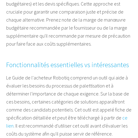
budgétaires) et les devis spécifiques. Cette approche est
cruciale pour garantir une comparaison juste et précise de
chaque alternative. Prenez note de la marge de manœuvre
budgétaire recommandée par le fournisseur ou de la marge
supplémentaire qu'il recommande par mesure de précaution
pour faire face aux coûts supplémentaires.
Fonctionnalités essentielles vs intéressantes
Le Guide de l'acheteur Robotiq comprend un outil qui aide à
évaluer les besoins du processus de palettisation et à
déterminer l'importance de chaque exigence. Sur la base de
ces besoins, certaines catégories de solutions apparaîtront
comme des candidats potentiels. Cet outil est appelé fiche de
spécification détaillée et peut être téléchargé à partir de
ce
lien
. Il est recommandé d'utiliser cet outil avant d'évaluer les
coûts du système afin qu'il puisse servir de référence.