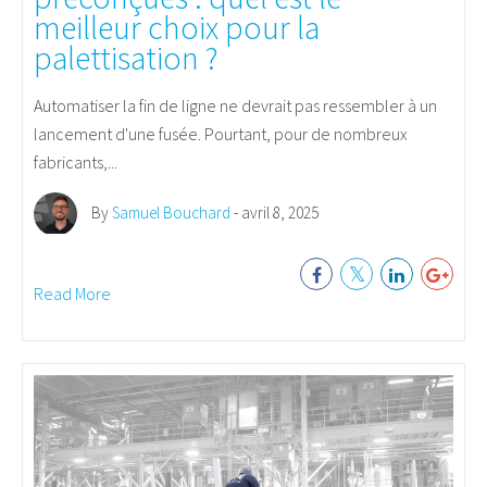
meilleur choix pour la
palettisation ?
Automatiser la fin de ligne ne devrait pas ressembler à un
lancement d'une fusée. Pourtant, pour de nombreux
fabricants,...
By
Samuel Bouchard
- avril 8, 2025
Read More