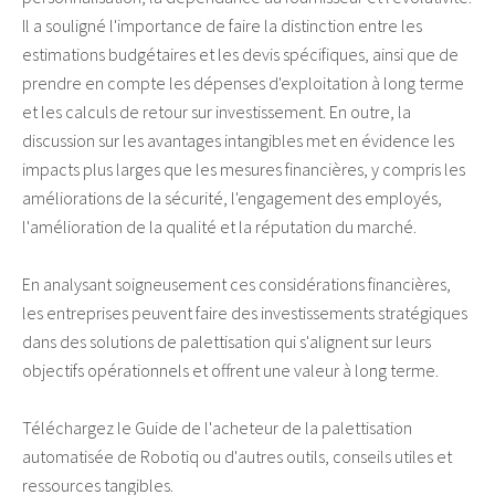
Il a souligné l'importance de faire la distinction entre les
estimations budgétaires et les devis spécifiques, ainsi que de
prendre en compte les dépenses d'exploitation à long terme
et les calculs de retour sur investissement. En outre, la
discussion sur les avantages
intangibles
met en évidence les
impacts plus larges que les mesures financières, y compris les
améliorations de la sécurité, l'engagement des employés,
l'amélioration de la qualité et la réputation du marché.
En analysant soigneusement ces considérations financières,
les entreprises peuvent faire des investissements stratégiques
dans des solutions de palettisation qui s'alignent sur leurs
objectifs opérationnels et offrent une valeur à long terme.
Téléchargez le Guide de l'acheteur de la palettisation
automatisée de Robotiq ou d'autres outils, conseils utiles et
ressources tangibles.