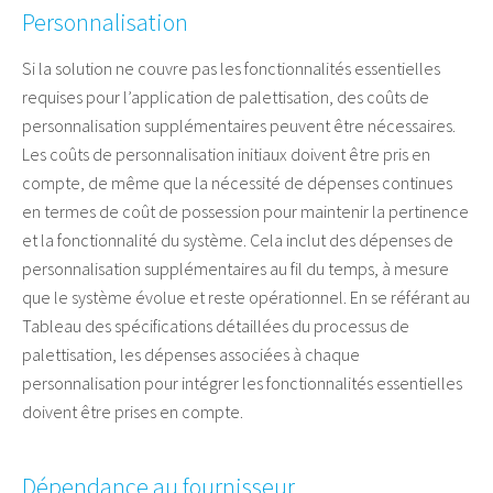
Personnalisation
Si la solution ne couvre pas les fonctionnalités essentielles
requises pour l’application de palettisation, des coûts de
personnalisation supplémentaires peuvent être nécessaires.
Les coûts de personnalisation initiaux doivent être pris en
compte, de même que la nécessité de dépenses continues
en termes de coût de possession pour maintenir la pertinence
et la fonctionnalité du système. Cela inclut des dépenses de
personnalisation supplémentaires au fil du temps, à mesure
que le système évolue et reste opérationnel. En se référant au
Tableau des spécifications détaillées du processus de
palettisation, les dépenses associées à chaque
personnalisation pour intégrer les fonctionnalités essentielles
doivent être prises en compte.
Dépendance au fournisseur