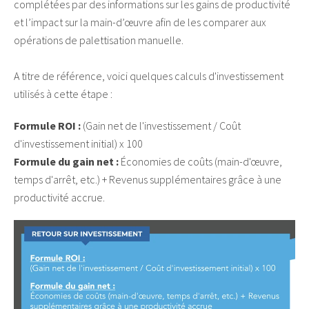
complétées par des informations sur les gains de productivité
et l’impact sur la main-d’œuvre afin de les comparer aux
opérations de palettisation manuelle.
A titre de référence, voici quelques calculs d'investissement
utilisés à cette étape :
Formule ROI :
(Gain net de l'investissement / Coût
d'investissement initial) x 100
Formule du gain net :
Économies de coûts (main-d'œuvre,
temps d'arrêt, etc.) + Revenus supplémentaires grâce à une
productivité accrue.