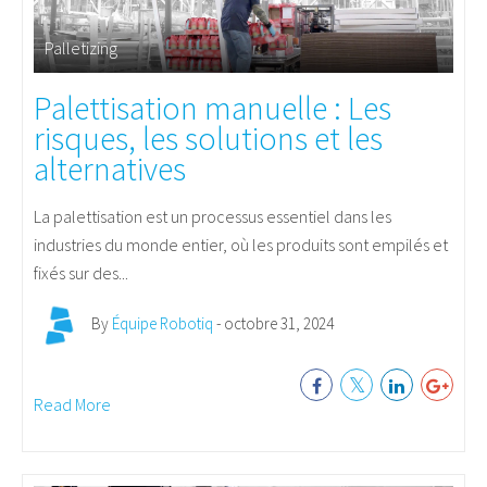
Palletizing
Palettisation manuelle : Les
risques, les solutions et les
alternatives
La palettisation est un processus essentiel dans les
industries du monde entier, où les produits sont empilés et
fixés sur des...
By
Équipe Robotiq
- octobre 31, 2024
Read More