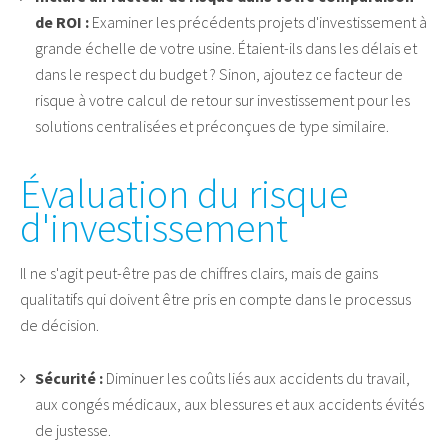
de ROI :
Examiner les précédents projets d'investissement à
grande échelle de votre usine. Étaient-ils dans les délais et
dans le respect du budget ? Sinon, ajoutez ce facteur de
risque à votre calcul de retour sur investissement pour les
solutions centralisées et préconçues de type similaire.
Évaluation du risque
d'investissement
Il ne s'agit peut-être pas de chiffres clairs, mais de gains
qualitatifs qui doivent être pris en compte dans le processus
de décision.
Sécurité :
Diminuer les coûts liés aux accidents du travail,
aux congés médicaux, aux blessures et aux accidents évités
de justesse.