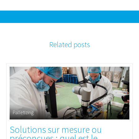
Related posts
Palletizing
Solutions sur mesure ou
préconçues : quel est le