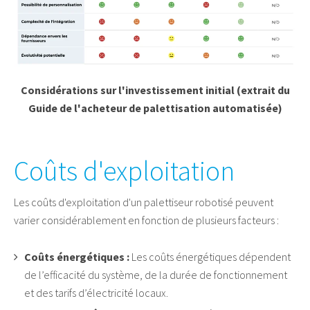
Considérations sur l'investissement initial (extrait du
Guide de l'acheteur de palettisation automatisée)
Coûts d'exploitation
Les coûts d'exploitation d'un palettiseur robotisé peuvent
varier considérablement en fonction de plusieurs facteurs :
Coûts énergétiques :
Les coûts énergétiques dépendent
de l’efficacité du système, de la durée de fonctionnement
et des tarifs d’électricité locaux.