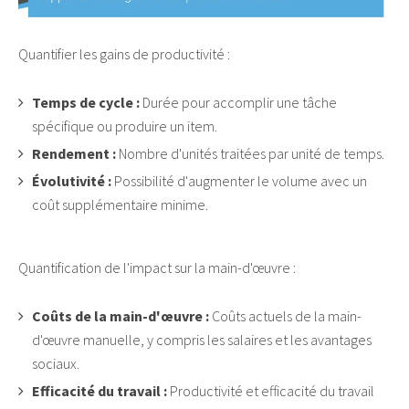
Quantifier les gains de productivité :
Temps de cycle :
Durée pour accomplir une tâche
spécifique ou produire un item.
Rendement
:
Nombre d'unités traitées par unité de temps.
Évolutivité :
Possibilité d'augmenter le volume avec un
coût supplémentaire minime.
Quantification de l'impact sur la main-d'œuvre :
Coûts de la main-d'œuvre :
Coûts actuels de la main-
d'œuvre manuelle, y compris les salaires et les avantages
sociaux.
Efficacité du travail :
Productivité et efficacité du travail