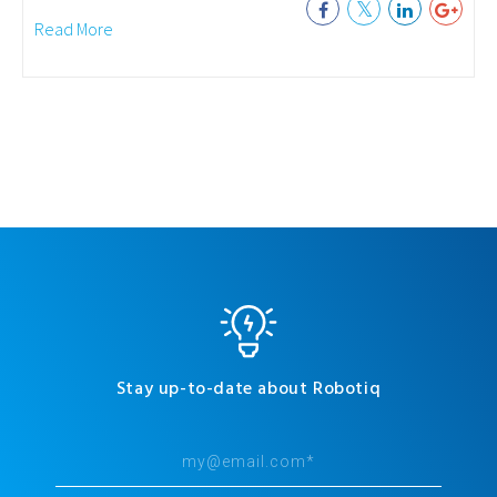
Read More
Stay up-to-date about Robotiq