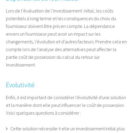
Lors de l’évaluation de l’investissement initial, les coûts
potentiels à long terme et les conséquences du choix du
fournisseur doivent être pris en compte. La dépendance
envers un fournisseur peut avoir un impact sur les
changements, l’évolution et d’autres facteurs. Prendre cela en
compte lors de l’analyse des alternatives peut affecter la
partie coût de possession du calcul du retour sur
investissement.
Évolutivité
Enfin, il est important de considérer l'évolutivité d'une solution
et la manière dont elle peut influencer le coût de possession.
Voici quelques questions à considérer :
Cette solution nécessite-t-elle un investissement initial plus