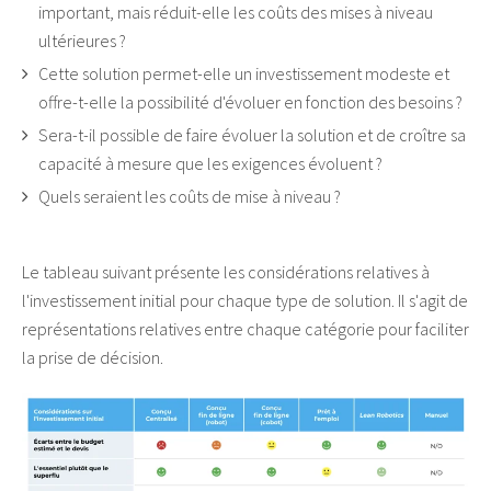
important, mais réduit-elle les coûts des mises à niveau
ultérieures ?
Cette solution permet-elle un investissement modeste et
offre-t-elle la possibilité d'évoluer en fonction des besoins ?
Sera-t-il possible de faire évoluer la solution et de croître sa
capacité à mesure que les exigences évoluent ?
Quels seraient les coûts de mise à niveau ?
Le tableau suivant présente les considérations relatives à
l'investissement initial pour chaque type de solution. Il s'agit de
représentations relatives entre chaque catégorie pour faciliter
la prise de décision.