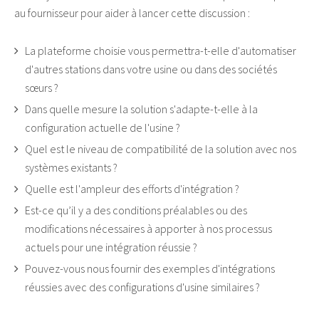
au fournisseur pour aider à lancer cette discussion :
La plateforme choisie vous permettra-t-elle d'automatiser
d'autres stations dans votre usine ou dans des sociétés
sœurs ?
Dans quelle mesure la solution s'adapte-t-elle à la
configuration actuelle de l'usine ?
Quel est le niveau de compatibilité de la solution avec nos
systèmes existants ?
Quelle est l'ampleur des efforts d'intégration ?
Est-ce qu’il y a des conditions préalables ou des
modifications nécessaires à apporter à nos processus
actuels pour une intégration réussie ?
Pouvez-vous nous fournir des exemples d'intégrations
réussies avec des configurations d'usine similaires ?