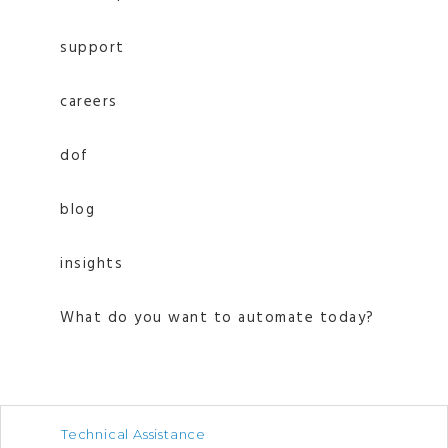
support
careers
dof
blog
insights
What do you want to automate today?
Technical Assistance