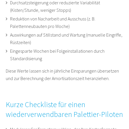
Durchsatzsteigerung oder reduzierte Variabilität
(Kisten/Stunde, weniger Stopps)
Reduktion von Nacharbeit und Ausschuss (z. B.
Palettenneubauten pro Woche)
Auswirkungen auf Stillstand und Wartung (manuelle Eingriffe,
Rüstzeiten)
Eingesparte Wochen bei Folgeinstallationen durch
Standardisierung
Diese Werte lassen sich in jährliche Einsparungen übersetzen
und zur Berechnung der Amortisationszeit heranziehen.
Kurze Checkliste für einen
wiederverwendbaren Palettier-Piloten