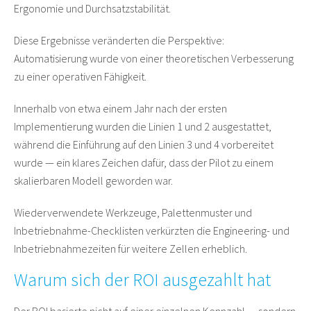
Ergonomie und Durchsatzstabilität.
Diese Ergebnisse veränderten die Perspektive:
Automatisierung wurde von einer theoretischen Verbesserung
zu einer operativen Fähigkeit.
Innerhalb von etwa einem Jahr nach der ersten
Implementierung wurden die Linien 1 und 2 ausgestattet,
während die Einführung auf den Linien 3 und 4 vorbereitet
wurde — ein klares Zeichen dafür, dass der Pilot zu einem
skalierbaren Modell geworden war.
Wiederverwendete Werkzeuge, Palettenmuster und
Inbetriebnahme-Checklisten verkürzten die Engineering- und
Inbetriebnahmezeiten für weitere Zellen erheblich.
Warum sich der ROI ausgezahlt hat