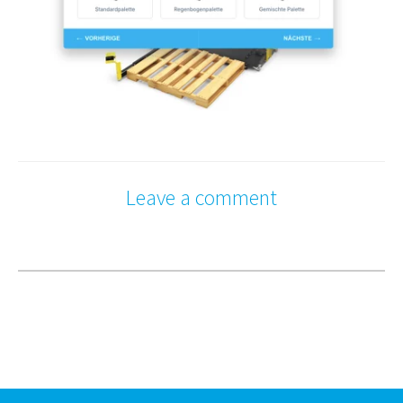
Leave a comment