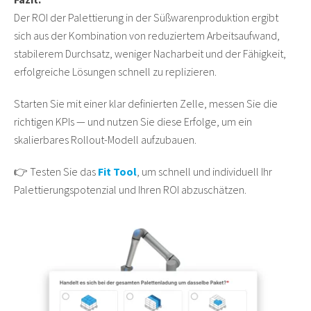
Der ROI der Palettierung in der Süßwarenproduktion ergibt
sich aus der Kombination von reduziertem Arbeitsaufwand,
stabilerem Durchsatz, weniger Nacharbeit und der Fähigkeit,
erfolgreiche Lösungen schnell zu replizieren.
Starten Sie mit einer klar definierten Zelle, messen Sie die
richtigen KPIs — und nutzen Sie diese Erfolge, um ein
skalierbares Rollout-Modell aufzubauen.
👉 Testen Sie das
Fit Tool
, um schnell und individuell Ihr
Palettierungspotenzial und Ihren ROI abzuschätzen.