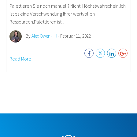
Palettieren Sie noch manuell? Nicht. Höchstwahrscheinlich
ist es eine Verschwendung Ihrer wertvollen
Ressourcen.Palettieren ist...
By
Alex Owen-Hill
- Februar 11, 2022
Read More