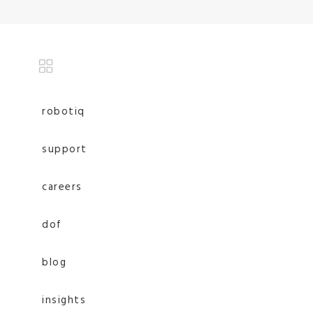
robotiq
support
careers
dof
blog
insights