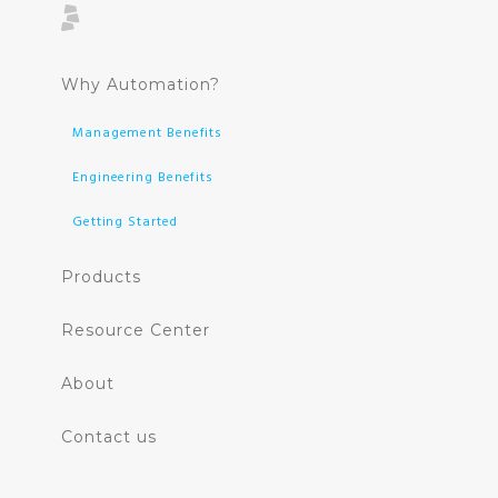
Why Automation?
Management Benefits
Engineering Benefits
Getting Started
Products
Resource Center
About
Contact us