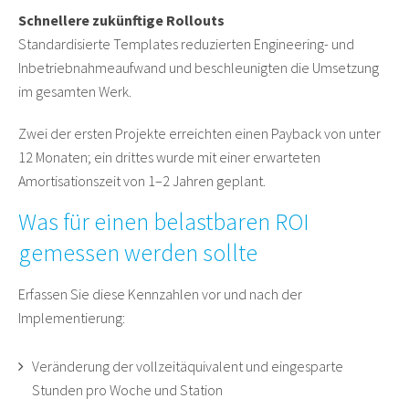
Schnellere zukünftige Rollouts
Standardisierte Templates reduzierten Engineering- und
Inbetriebnahmeaufwand und beschleunigten die Umsetzung
im gesamten Werk.
Zwei der ersten Projekte erreichten einen Payback von unter
12 Monaten; ein drittes wurde mit einer erwarteten
Amortisationszeit von 1–2 Jahren geplant.
Was für einen belastbaren ROI
gemessen werden sollte
Erfassen Sie diese Kennzahlen vor und nach der
Implementierung:
Veränderung der vollzeitäquivalent und eingesparte
Stunden pro Woche und Station