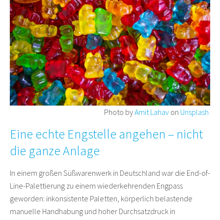
Photo by
Amit Lahav
on
Unsplash
Eine echte Engstelle angehen – nicht
die ganze Anlage
In einem großen Süßwarenwerk in Deutschland war die End-of-
Line-Palettierung zu einem wiederkehrenden Engpass
geworden: inkonsistente Paletten, körperlich belastende
manuelle Handhabung und hoher Durchsatzdruck in