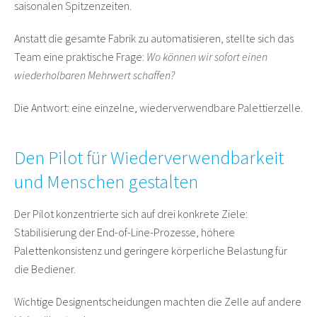
saisonalen Spitzenzeiten.
Anstatt die gesamte Fabrik zu automatisieren, stellte sich das
Team eine praktische Frage:
Wo können wir sofort einen
wiederholbaren Mehrwert schaffen?
Die Antwort: eine einzelne, wiederverwendbare Palettierzelle.
Den Pilot für Wiederverwendbarkeit
und Menschen gestalten
Der Pilot konzentrierte sich auf drei konkrete Ziele:
Stabilisierung der End-of-Line-Prozesse, höhere
Palettenkonsistenz und geringere körperliche Belastung für
die Bediener.
Wichtige Designentscheidungen machten die Zelle auf andere