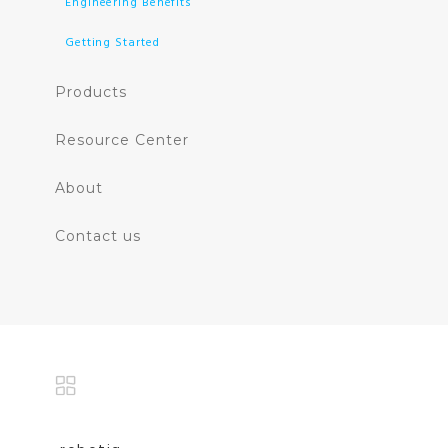
Engineering Benefits
Getting Started
Products
Resource Center
About
Contact us