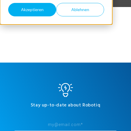
Akzeptieren
Ablehnen
Stay up-to-date about Robotiq