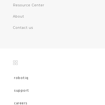
Resource Center
About
Contact us
robotiq
support
careers