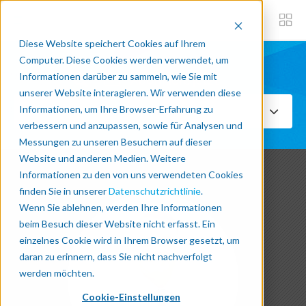
Diese Website speichert Cookies auf Ihrem
Computer. Diese Cookies werden verwendet, um
Informationen darüber zu sammeln, wie Sie mit
Abonniere jetzt
unserer Website interagieren. Wir verwenden diese
Informationen, um Ihre Browser-Erfahrung zu
Wählen Sie Themen aus
verbessern und anzupassen, sowie für Analysen und
Messungen zu unseren Besuchern auf dieser
Website und anderen Medien. Weitere
Informationen zu den von uns verwendeten Cookies
finden Sie in unserer
Datenschutzrichtlinie
.
Wenn Sie ablehnen, werden Ihre Informationen
beim Besuch dieser Website nicht erfasst. Ein
einzelnes Cookie wird in Ihrem Browser gesetzt, um
daran zu erinnern, dass Sie nicht nachverfolgt
werden möchten.
Cookie-Einstellungen