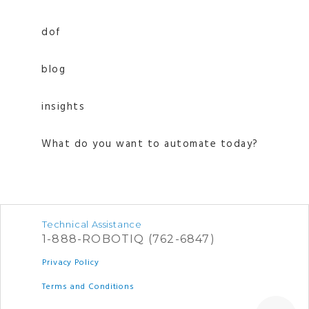
dof
blog
insights
What do you want to automate today?
Technical Assistance
1-888-ROBOTIQ (762-6847)
Privacy Policy
Terms and Conditions