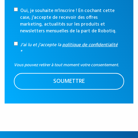
Oui, je souhaite m'inscrire ! En cochant cette
case, j'accepte de recevoir des offres
marketing, actualités sur les produits et
newsletters mensuelles de la part de Robotiq.
J'ai lu et j'accepte la
politique de confidentialité
*
Vous pouvez retirer à tout moment votre consentement.