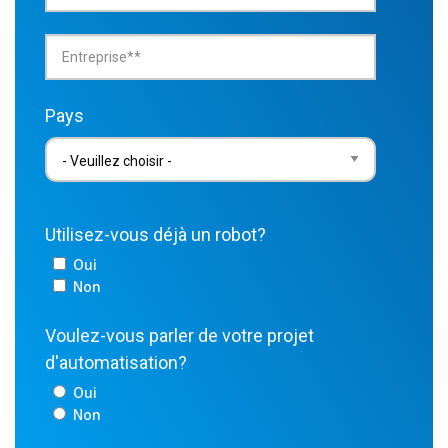
Pays
Utilisez-vous déjà un robot?
Oui
Non
Voulez-vous parler de votre projet
d'automatisation?
Oui
Non