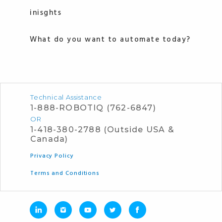
inisghts
What do you want to automate today?
Technical Assistance
1-888-ROBOTIQ (762-6847)
OR
1-418-380-2788 (Outside USA &
Canada)
Privacy Policy
Terms and Conditions