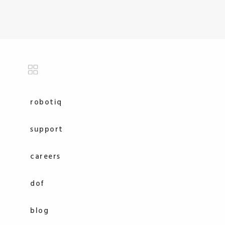
robotiq
support
careers
dof
blog