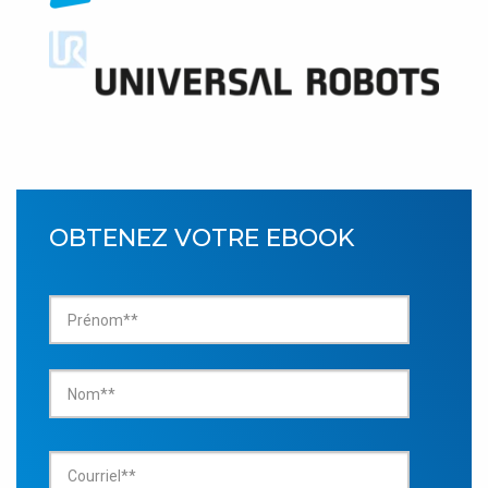
OBTENEZ VOTRE EBOOK