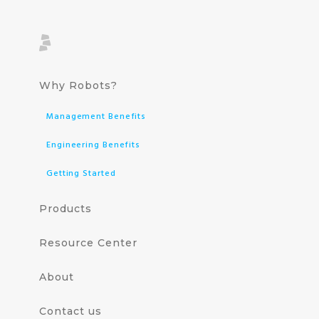
Why Robots?
Management Benefits
Engineering Benefits
Getting Started
Products
Resource Center
About
Contact us