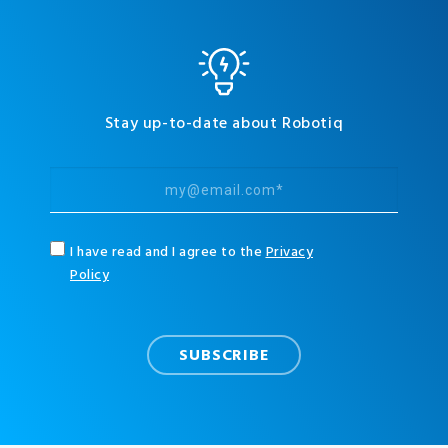
Stay up-to-date about Robotiq
I have read and I agree to the
Privacy
Policy