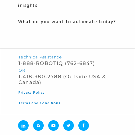
inisghts
What do you want to automate today?
Technical Assistance
1-888-ROBOTIQ (762-6847)
OR
1-418-380-2788 (Outside USA &
Canada)
Privacy Policy
Terms and Conditions