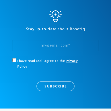
Stay up-to-date about Robotiq
I have read and I agree to the
Privacy
Policy