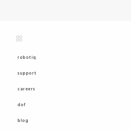
robotiq
support
careers
dof
blog