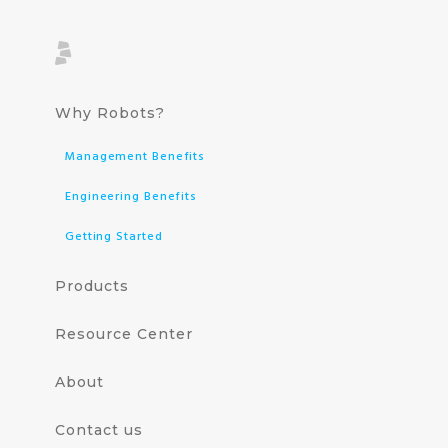
Why Robots?
Management Benefits
Engineering Benefits
Getting Started
Products
Resource Center
About
Contact us