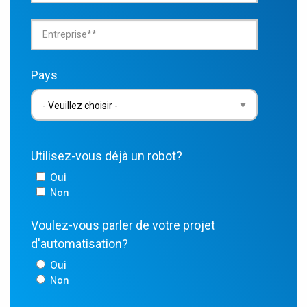
Pays
Utilisez-vous déjà un robot?
Oui
Non
Voulez-vous parler de votre projet
d'automatisation?
Oui
Non