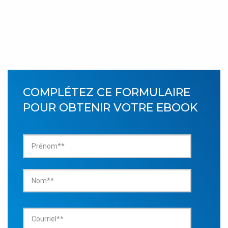
COMPLÉTEZ CE FORMULAIRE
POUR OBTENIR VOTRE EBOOK