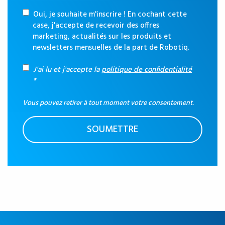
Oui, je souhaite m'inscrire ! En cochant cette
case, j'accepte de recevoir des offres
marketing, actualités sur les produits et
newsletters mensuelles de la part de Robotiq.
J'ai lu et j'accepte la
politique de confidentialité
*
Vous pouvez retirer à tout moment votre consentement.