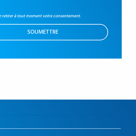
 retirer à tout moment votre consentement.