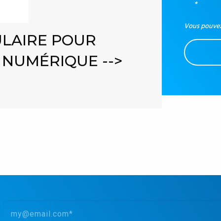
*
Vous pouvez
LAIRE POUR
 NUMÉRIQUE -->