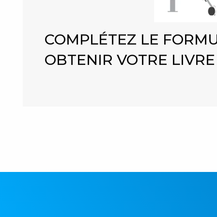
COMPLÉTEZ LE FORMU
OBTENIR VOTRE LIVRE