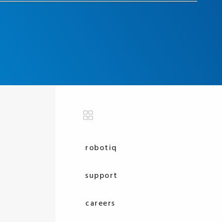
robotiq
support
careers