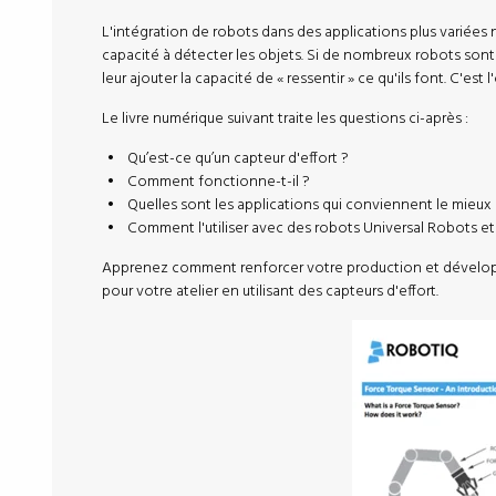
L'intégration de robots dans des applications plus variées 
capacité à détecter les objets. Si de nombreux robots sont 
leur ajouter la capacité de « ressentir » ce qu'ils font. C'est l
Le livre numérique suivant traite les questions ci-après :
Qu’est-ce qu’un capteur d'effort ?
Comment fonctionne-t-il ?
Quelles sont les applications qui conviennent le mieux
Comment l'utiliser avec des robots Universal Robots e
Apprenez comment renforcer votre production et dévelop
pour votre atelier en utilisant des capteurs d'effort.