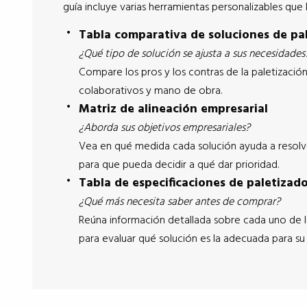
guía incluye varias herramientas personalizables que 
Tabla comparativa de soluciones de pa
¿Qué tipo de solución se ajusta a sus necesidades
Compare los pros y los contras de la paletizaci
colaborativos y mano de obra.
Matriz de alineación empresarial
¿Aborda sus objetivos empresariales?
Vea en qué medida cada solución ayuda a resolv
para que pueda decidir a qué dar prioridad.
Tabla de especificaciones de paletizad
¿Qué más necesita saber antes de comprar?
Reúna información detallada sobre cada uno de 
para evaluar qué solución es la adecuada para su