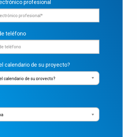
ectrónico profesional
e teléfono
el calendario de su proyecto?