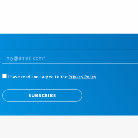
I have read and I agree to the
Privacy Policy