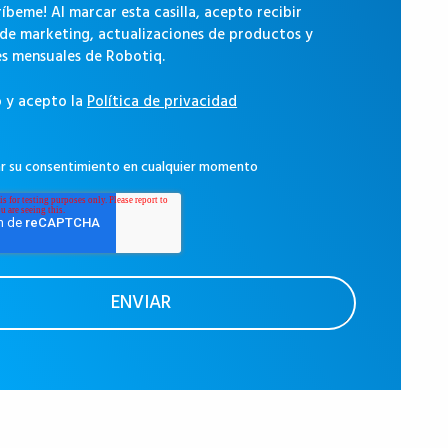
críbeme! Al marcar esta casilla, acepto recibir
 de marketing, actualizaciones de productos y
es mensuales de Robotiq.
o y acepto la
Política de privacidad
ar su consentimiento en cualquier momento