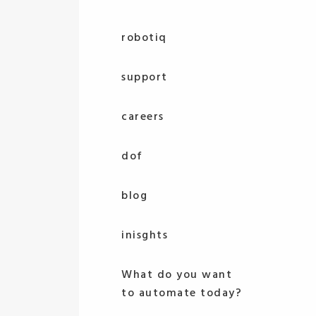
robotiq
support
careers
dof
blog
inisghts
What do you want
to automate today?