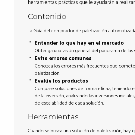
herramientas prácticas que le ayudarán a realizar
Contenido
La Guía del comprador de paletización automatizad
Entender lo que hay en el mercado
Obtenga una visión general del panorama de las s
Evite errores comunes
Conozca los errores más frecuentes que cometen 
paletización.
Evalúe los productos
Compare soluciones de forma eficaz, teniendo e
de la inversión, analizando las inversiones iniciale
de escalabilidad de cada solución.
Herramientas
Cuando se busca una solución de paletización, hay q