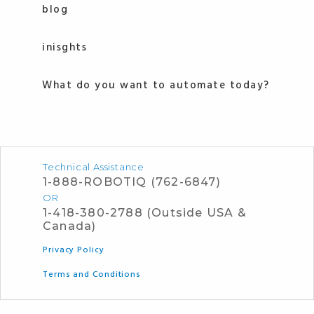
blog
inisghts
What do you want to automate today?
Technical Assistance
1-888-ROBOTIQ (762-6847)
OR
1-418-380-2788 (Outside USA &
Canada)
Privacy Policy
Terms and Conditions