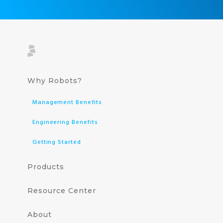
Why Robots?
Management Benefits
Engineering Benefits
Getting Started
Products
Resource Center
About