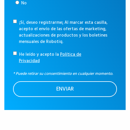
No
¡Sí, deseo registrarme¡ Al marcar esta casilla,
acepto el envío de las ofertas de marketing,
actualizaciones de productos y los boletines
mensuales de Robotiq.
He leído y acepto la
Política de
Privacidad
* Puede retirar su consentimiento en cualquier momento.