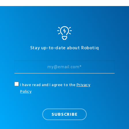
Stay up-to-date about Robotiq
I have read and I agree to the
Privacy
Policy