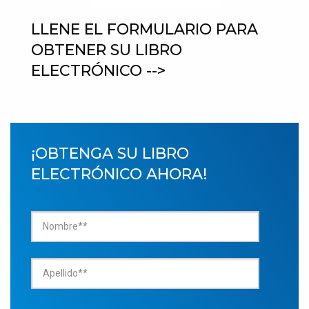
LLENE EL FORMULARIO PARA
OBTENER SU LIBRO
ELECTRÓNICO -->
¡OBTENGA SU LIBRO
ELECTRÓNICO AHORA!