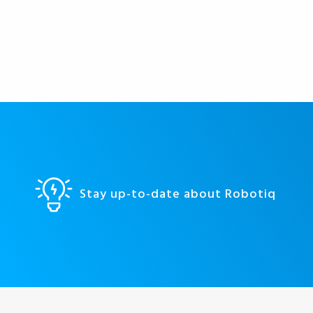
Stay up-to-date about Robotiq