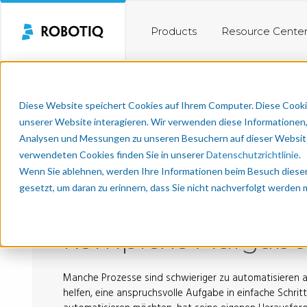
Products
Resource Cente
Diese Website speichert Cookies auf Ihrem Computer. Diese Cooki
unserer Website interagieren. Wir verwenden diese Informationen
Analysen und Messungen zu unseren Besuchern auf dieser Website
verwendeten Cookies finden Sie in unserer
Datenschutzrichtlinie
.
Wenn Sie ablehnen, werden Ihre Informationen beim Besuch dieser 
gesetzt, um daran zu erinnern, dass Sie nicht nachverfolgt werden
Wie vereinfacht m
komplexe Aufgabe
Manche Prozesse sind schwieriger zu automatisieren a
helfen, eine anspruchsvolle Aufgabe in einfache Schritt