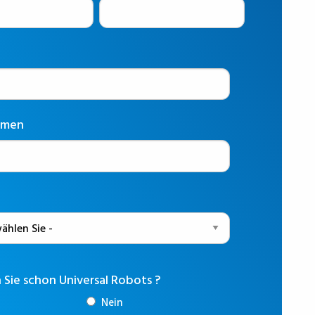
hmen
Sie schon Universal Robots ?
Nein