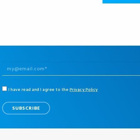
I have read and I agree to the
Privacy Policy