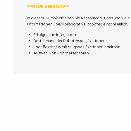
**NEUE VERSION**
In diesem E-Book erhalten Sie Ressourcen, Tipps und viele
Informationen über kollaborative Roboter, einschließlich:
Erfolgreiche Integration
Bestimmung der Roboterspezifikationen
Endeffektor / Werkzeugspezifikationen ermitteln
Auswahl von Robotersensoren