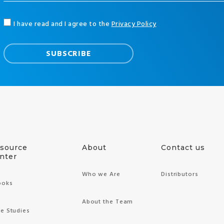
I have read and I agree to the
Privacy Policy
source
About
Contact us
nter
Who we Are
Distributors
ooks
About the Team
e Studies