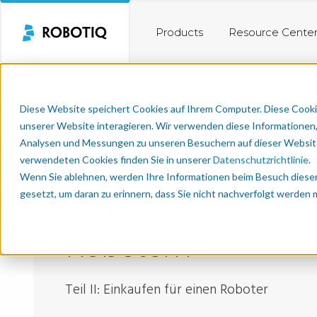
Products
Resource Cente
Diese Website speichert Cookies auf Ihrem Computer. Diese Cooki
unserer Website interagieren. Wir verwenden diese Informationen
Analysen und Messungen zu unseren Besuchern auf dieser Website
verwendeten Cookies finden Sie in unserer
Datenschutzrichtlinie
.
Wenn Sie ablehnen, werden Ihre Informationen beim Besuch dieser 
gesetzt, um daran zu erinnern, dass Sie nicht nachverfolgt werden
Erste Schritte mit 
Robotern
Teil II: Einkaufen für einen Roboter