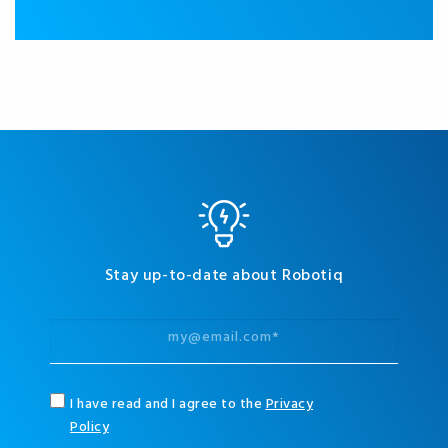
Stay up-to-date about Robotiq
I have read and I agree to the
Privacy
Policy