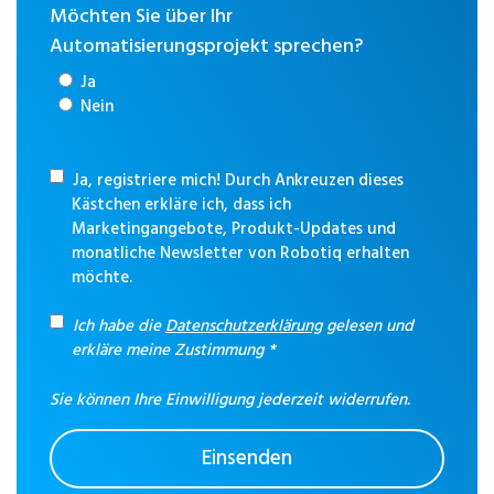
Möchten Sie über Ihr
Automatisierungsprojekt sprechen?
Ja
Nein
Ja, registriere mich! Durch Ankreuzen dieses
Kästchen erkläre ich, dass ich
Marketingangebote, Produkt-Updates und
monatliche Newsletter von Robotiq erhalten
möchte.
Ich habe die
Datenschutzerklärung
gelesen und
erkläre meine Zustimmung
*
Sie können Ihre Einwilligung jederzeit widerrufen.