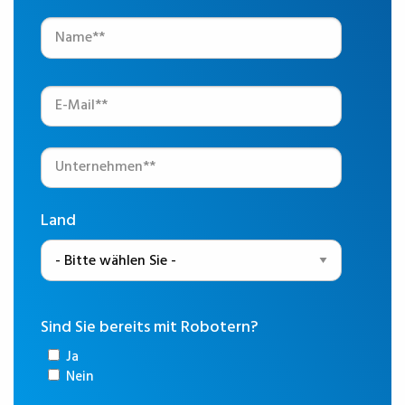
Land
Sind Sie bereits mit Robotern?
Ja
Nein