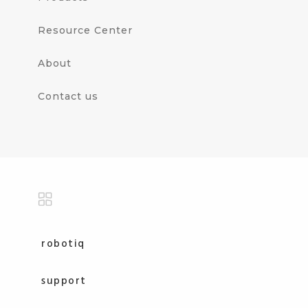
Resource Center
About
Contact us
robotiq
support