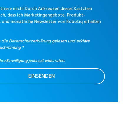
istriere mich! Durch Ankreuzen dieses Kästchen
 ich, dass ich Marketingangebote, Produkt-
 und monatliche Newsletter von Robotiq erhalten
.
e die
Datenschutzerklärung
gelesen und erkläre
Zustimmung
*
hre Einwilligung jederzeit widerrufen.