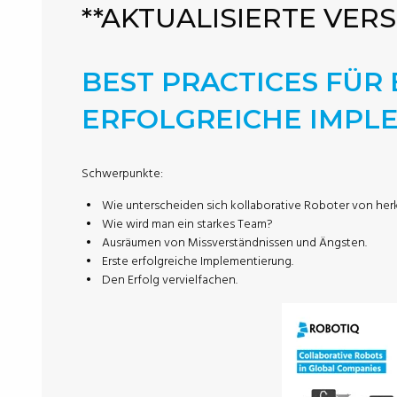
**
AKTUALISIERTE VER
BEST PRACTICES FÜR 
ERFOLGREICHE IMPL
Schwerpunkte:
Wie unterscheiden sich kollaborative Roboter von he
Wie wird man ein starkes Team?
Ausräumen von Missverständnissen und Ängsten.
Erste erfolgreiche Implementierung.
Den Erfolg vervielfachen.