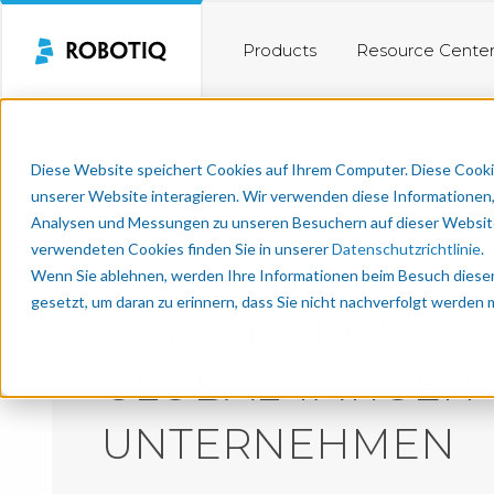
Products
Resource Cente
Diese Website speichert Cookies auf Ihrem Computer. Diese Cooki
unserer Website interagieren. Wir verwenden diese Informationen
Analysen und Messungen zu unseren Besuchern auf dieser Website
verwendeten Cookies finden Sie in unserer
Datenschutzrichtlinie
.
Wenn Sie ablehnen, werden Ihre Informationen beim Besuch dieser 
gesetzt, um daran zu erinnern, dass Sie nicht nachverfolgt werden
KOLLABORATIVE 
GLOBAL TÄTIGEN
UNTERNEHMEN