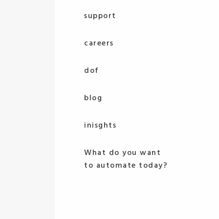
support
careers
dof
blog
inisghts
What do you want
to automate today?